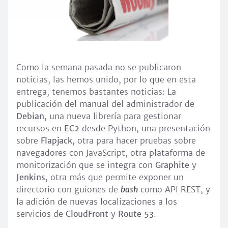
Como la semana pasada no se publicaron
noticias, las hemos unido, por lo que en esta
entrega, tenemos bastantes noticias: La
publicación del manual del administrador de
Debian
, una nueva librería para gestionar
recursos en
EC2
desde Python, una presentación
sobre
Flapjack
, otra para hacer pruebas sobre
navegadores con JavaScript, otra plataforma de
monitorización que se integra con
Graphite
y
Jenkins
, otra más que permite exponer un
directorio con guiones de
bash
como API REST, y
la adición de nuevas localizaciones a los
servicios de
CloudFront
y
Route 53
.