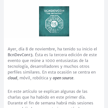
Ayer, día 8 de noviembre, ha tenido su inicio el
BcnDevCon13
. Ésta es la tercera edición de este
evento que reúne a 1000 entusiastas de la
tecnología, desarrolladores y muchos otros
perfiles similares. En esta ocasión se centra en
cloud
, móvil, robótica y
open source
.
En este artículo se explican algunas de las
charlas que ha habido en este primer día.
Durante el fin de semana habrá más sesiones