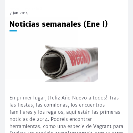
Seguir leyendo
7 Jan 2014
Noticias semanales (Ene I)
En primer lugar, ¡Feliz Año Nuevo a todos! Tras
las fiestas, las comilonas, los encuentros
familiares y los regalos, aquí están las primeras
noticias de 2014. Podréis encontrar
herramientas, como una especie de
Vagrant
para