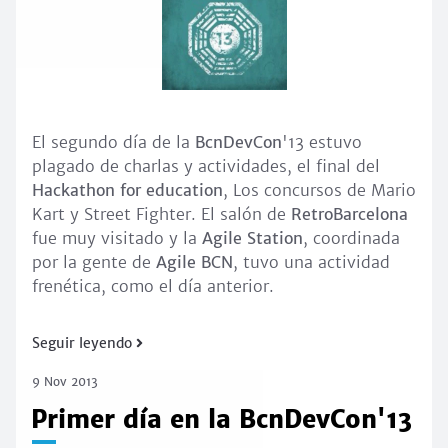
El segundo día de la
BcnDevCon
'13 estuvo
plagado de charlas y actividades, el final del
Hackathon for education
, Los concursos de Mario
Kart y Street Fighter. El salón de
RetroBarcelona
fue muy visitado y la
Agile Station
, coordinada
por la gente de
Agile BCN
, tuvo una actividad
frenética, como el día anterior.
Seguir leyendo
9 Nov 2013
Primer día en la BcnDevCon'13