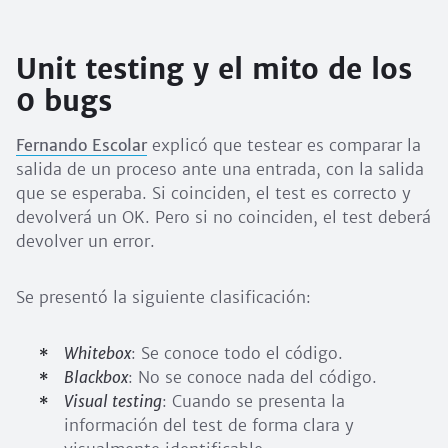
Unit testing y el mito de los
0 bugs
Fernando Escolar
explicó que testear es comparar la
salida de un proceso ante una entrada, con la salida
que se esperaba. Si coinciden, el test es correcto y
devolverá un OK. Pero si no coinciden, el test deberá
devolver un error.
Se presentó la siguiente clasificación:
Whitebox
: Se conoce todo el código.
Blackbox
: No se conoce nada del código.
Visual testing
: Cuando se presenta la
información del test de forma clara y