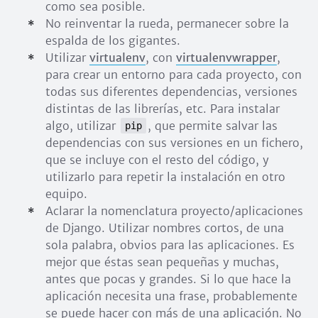
como sea posible.
No reinventar la rueda, permanecer sobre la
espalda de los gigantes.
Utilizar
virtualenv
, con
virtualenvwrapper
,
para crear un entorno para cada proyecto, con
todas sus diferentes dependencias, versiones
distintas de las librerías, etc. Para instalar
algo, utilizar
, que permite salvar las
pip
dependencias con sus versiones en un fichero,
que se incluye con el resto del código, y
utilizarlo para repetir la instalación en otro
equipo.
Aclarar la nomenclatura proyecto/aplicaciones
de Django. Utilizar nombres cortos, de una
sola palabra, obvios para las aplicaciones. Es
mejor que éstas sean pequeñas y muchas,
antes que pocas y grandes. Si lo que hace la
aplicación necesita una frase, probablemente
se puede hacer con más de una aplicación. No