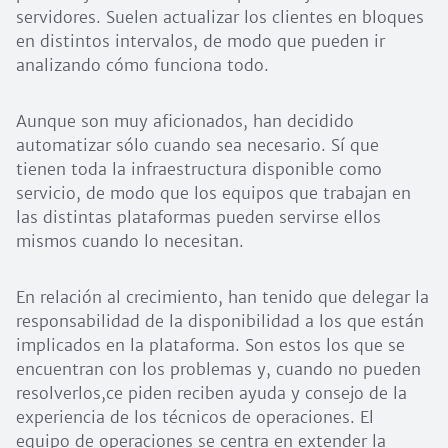
servidores. Suelen actualizar los clientes en bloques
en distintos intervalos, de modo que pueden ir
analizando cómo funciona todo.
Aunque son muy aficionados, han decidido
automatizar sólo cuando sea necesario. Sí que
tienen toda la infraestructura disponible como
servicio, de modo que los equipos que trabajan en
las distintas plataformas pueden servirse ellos
mismos cuando lo necesitan.
En relación al crecimiento, han tenido que delegar la
responsabilidad de la disponibilidad a los que están
implicados en la plataforma. Son estos los que se
encuentran con los problemas y, cuando no pueden
resolverlos,ce piden reciben ayuda y consejo de la
experiencia de los técnicos de operaciones. El
equipo de operaciones se centra en extender la