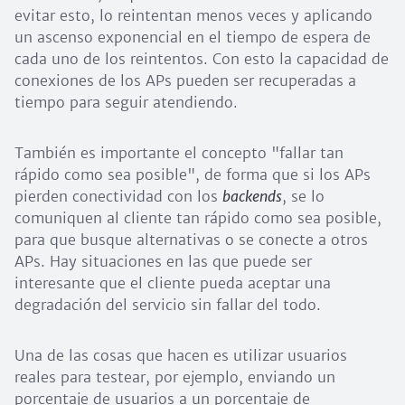
evitar esto, lo reintentan menos veces y aplicando
un ascenso exponencial en el tiempo de espera de
cada uno de los reintentos. Con esto la capacidad de
conexiones de los APs pueden ser recuperadas a
tiempo para seguir atendiendo.
También es importante el concepto "fallar tan
rápido como sea posible", de forma que si los APs
pierden conectividad con los
backends
, se lo
comuniquen al cliente tan rápido como sea posible,
para que busque alternativas o se conecte a otros
APs. Hay situaciones en las que puede ser
interesante que el cliente pueda aceptar una
degradación del servicio sin fallar del todo.
Una de las cosas que hacen es utilizar usuarios
reales para testear, por ejemplo, enviando un
porcentaje de usuarios a un porcentaje de