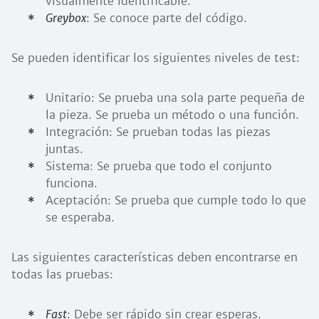
visualmente identificable.
Greybox
: Se conoce parte del código.
Se pueden identificar los siguientes niveles de test:
Unitario: Se prueba una sola parte pequeña de
la pieza. Se prueba un método o una función.
Integración: Se prueban todas las piezas
juntas.
Sistema: Se prueba que todo el conjunto
funciona.
Aceptación: Se prueba que cumple todo lo que
se esperaba.
Las siguientes características deben encontrarse en
todas las pruebas:
Fast
: Debe ser rápido sin crear esperas.