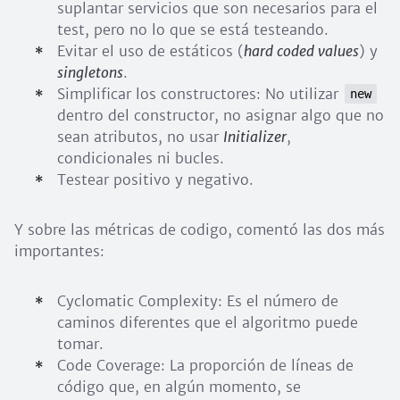
suplantar servicios que son necesarios para el
test, pero no lo que se está testeando.
Evitar el uso de estáticos (
hard coded values
) y
singletons
.
Simplificar los constructores: No utilizar
new
dentro del constructor, no asignar algo que no
sean atributos, no usar
Initializer
,
condicionales ni bucles.
Testear positivo y negativo.
Y sobre las métricas de codigo, comentó las dos más
importantes:
Cyclomatic Complexity: Es el número de
caminos diferentes que el algoritmo puede
tomar.
Code Coverage: La proporción de líneas de
código que, en algún momento, se