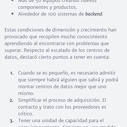
Más de 50 equipos creando nuevos
componentes y productos.
Alrededor de 100 sistemas de
backend
.
Estas condiciones de dimensión y crecimiento han
provocado que recopilen mucho conocimiento
aprendiendo al encontrarse con problemas que
superar. Respecto al escalado de los centros de
datos, destacó cierto puntos a tener en cuenta:
Cuando se es pequeño, es necesario admitir
que siempre habrá alguien que sabrá y podrá
montar centros de datos mejor que uno
mismo.
Simplificar el proceso de adquisición. El
contacto y trato con los proveedores es
crítico.
Tener una unidad de capacidad para el