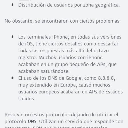
Distribución de usuarios por zona geográfica.
No obstante, se encontraron con ciertos problemas:
Los terminales iPhone, en todas sus versiones
de iOS, tiene ciertos detalles como descartar
todas las respuestas más allá del octavo
registro. Muchos usuarios con iPhone
acababan en un grupo pequeño de APs, que
acababan saturándose.
El uso de los DNS de Google, como 8.8.8.8,
muy extendido en Europa, causó muchos
usuarios europeos acabaran en APs de Estados
Unidos.
Resolvieron estos protocolos dejando de utilizar el
protocolo
DNS
. Utilizan un servicio que responde con