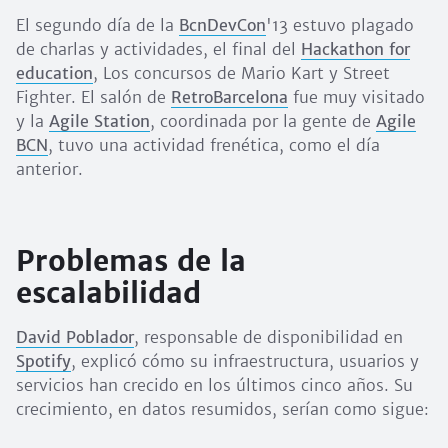
El segundo día de la
BcnDevCon
'13 estuvo plagado
de charlas y actividades, el final del
Hackathon for
education
, Los concursos de Mario Kart y Street
Fighter. El salón de
RetroBarcelona
fue muy visitado
y la
Agile Station
, coordinada por la gente de
Agile
BCN
, tuvo una actividad frenética, como el día
anterior.
Problemas de la
escalabilidad
David Poblador
, responsable de disponibilidad en
Spotify
, explicó cómo su infraestructura, usuarios y
servicios han crecido en los últimos cinco años. Su
crecimiento, en datos resumidos, serían como sigue: