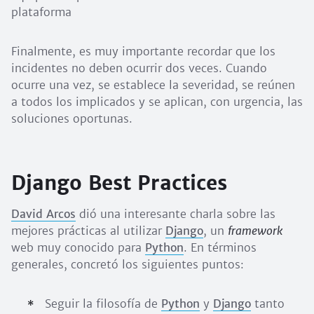
plataforma
Finalmente, es muy importante recordar que los
incidentes no deben ocurrir dos veces. Cuando
ocurre una vez, se establece la severidad, se reúnen
a todos los implicados y se aplican, con urgencia, las
soluciones oportunas.
Django Best Practices
David Arcos
dió una interesante charla sobre las
mejores prácticas al utilizar
Django
, un
framework
web muy conocido para
Python
. En términos
generales, concretó los siguientes puntos:
Seguir la filosofía de
Python
y
Django
tanto