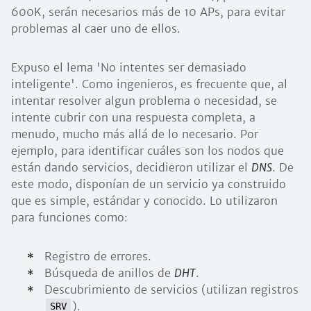
600K, serán necesarios más de 10 APs, para evitar
problemas al caer uno de ellos.
Expuso el lema 'No intentes ser demasiado
inteligente'. Como ingenieros, es frecuente que, al
intentar resolver algun problema o necesidad, se
intente cubrir con una respuesta completa, a
menudo, mucho más allá de lo necesario. Por
ejemplo, para identificar cuáles son los nodos que
están dando servicios, decidieron utilizar el
DNS
. De
este modo, disponían de un servicio ya construido
que es simple, estándar y conocido. Lo utilizaron
para funciones como:
Registro de errores.
Búsqueda de anillos de
DHT
.
Descubrimiento de servicios (utilizan registros
).
SRV