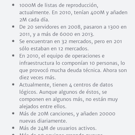
1000M de listas de reproducción,
actualmente. En 2010, tenían 400M y añaden
2M cada día.
De 20 servidores en 2008, pasaron a 1300 en
2011, y a más de 6000 en 2013.
Se encuentran en 32 mercados, pero en 201
sólo estaban en 12 mercados.
En 2010, el equipo de operaciones e
infraestructura lo componían 10 personas, lo
que provocó mucha deuda técnica. Ahora son
diez veces más.
Actualmente, tienen 4 centros de datos
lógicos. Aunque algunos de éstos, se
componen en algunos más, no están muy
alejados entre ellos.
Más de 20M canciones, y añaden 20000
nuevas diariamente.
Más de 24M de usuarios activos.