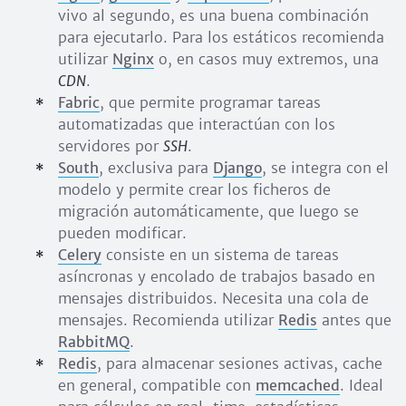
vivo al segundo, es una buena combinación
para ejecutarlo. Para los estáticos recomienda
utilizar
Nginx
o, en casos muy extremos, una
CDN
.
Fabric
, que permite programar tareas
automatizadas que interactúan con los
servidores por
SSH
.
South
, exclusiva para
Django
, se integra con el
modelo y permite crear los ficheros de
migración automáticamente, que luego se
pueden modificar.
Celery
consiste en un sistema de tareas
asíncronas y encolado de trabajos basado en
mensajes distribuidos. Necesita una cola de
mensajes. Recomienda utilizar
Redis
antes que
RabbitMQ
.
Redis
, para almacenar sesiones activas, cache
en general, compatible con
memcached
. Ideal