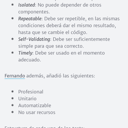
Isolated
: No puede depender de otros
componentes.
Repeatable
: Debe ser repetible, en las mismas
condiciones deberá dar el mismo resultado,
hasta que se cambie el código.
Self-Validating
: Debe ser suficientemente
simple para que sea correcto.
Timely
: Debe ser usado en el momento
adecuado.
Fernando
además, añadió las siguientes:
Profesional
Unitario
Automatizable
No usar recursos