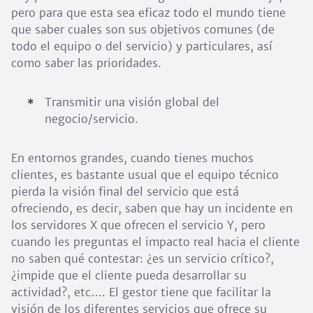
pero para que esta sea eficaz todo el mundo tiene
que saber cuales son sus objetivos comunes (de
todo el equipo o del servicio) y particulares, así
como saber las prioridades.
Transmitir una visión global del
negocio/servicio.
En entornos grandes, cuando tienes muchos
clientes, es bastante usual que el equipo técnico
pierda la visión final del servicio que está
ofreciendo, es decir, saben que hay un incidente en
los servidores X que ofrecen el servicio Y, pero
cuando les preguntas el impacto real hacia el cliente
no saben qué contestar: ¿es un servicio crítico?,
¿impide que el cliente pueda desarrollar su
actividad?, etc…. El gestor tiene que facilitar la
visión de los diferentes servicios que ofrece su