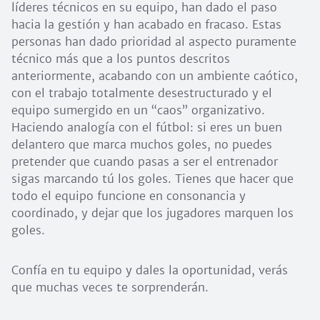
líderes técnicos en su equipo, han dado el paso
hacia la gestión y han acabado en fracaso. Estas
personas han dado prioridad al aspecto puramente
técnico más que a los puntos descritos
anteriormente, acabando con un ambiente caótico,
con el trabajo totalmente desestructurado y el
equipo sumergido en un “caos” organizativo.
Haciendo analogía con el fútbol: si eres un buen
delantero que marca muchos goles, no puedes
pretender que cuando pasas a ser el entrenador
sigas marcando tú los goles. Tienes que hacer que
todo el equipo funcione en consonancia y
coordinado, y dejar que los jugadores marquen los
goles.
Confía en tu equipo y dales la oportunidad, verás
que muchas veces te sorprenderán.