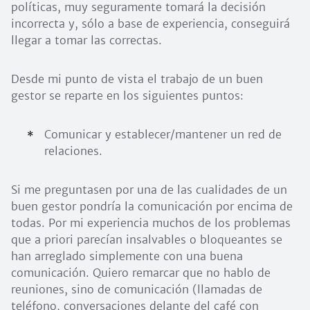
políticas, muy seguramente tomará la decisión
incorrecta y, sólo a base de experiencia, conseguirá
llegar a tomar las correctas.
Desde mi punto de vista el trabajo de un buen
gestor se reparte en los siguientes puntos:
Comunicar y establecer/mantener un red de
relaciones.
Si me preguntasen por una de las cualidades de un
buen gestor pondría la comunicación por encima de
todas. Por mi experiencia muchos de los problemas
que a priori parecían insalvables o bloqueantes se
han arreglado simplemente con una buena
comunicación. Quiero remarcar que no hablo de
reuniones, sino de comunicación (llamadas de
teléfono, conversaciones delante del café con