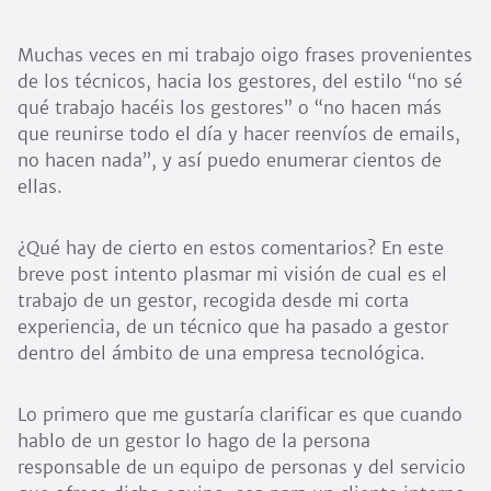
Muchas veces en mi trabajo oigo frases provenientes
de los técnicos, hacia los gestores, del estilo “no sé
qué trabajo hacéis los gestores” o “no hacen más
que reunirse todo el día y hacer reenvíos de emails,
no hacen nada”, y así puedo enumerar cientos de
ellas.
¿Qué hay de cierto en estos comentarios? En este
breve post intento plasmar mi visión de cual es el
trabajo de un gestor, recogida desde mi corta
experiencia, de un técnico que ha pasado a gestor
dentro del ámbito de una empresa tecnológica.
Lo primero que me gustaría clarificar es que cuando
hablo de un gestor lo hago de la persona
responsable de un equipo de personas y del servicio