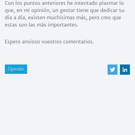
Con los puntos anteriores he intentado plasmar lo
que, en mi opinión, un gestor tiene que dedicar su
día a día, existen muchísimas más, pero creo que
estas son las más importantes.
Espero ansioso vuestros comentarios.
Opinión