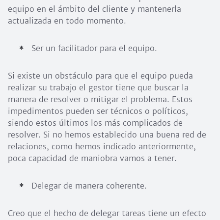
equipo en el ámbito del cliente y mantenerla
actualizada en todo momento.
Ser un facilitador para el equipo.
Si existe un obstáculo para que el equipo pueda
realizar su trabajo el gestor tiene que buscar la
manera de resolver o mitigar el problema. Estos
impedimentos pueden ser técnicos o políticos,
siendo estos últimos los más complicados de
resolver. Si no hemos establecido una buena red de
relaciones, como hemos indicado anteriormente,
poca capacidad de maniobra vamos a tener.
Delegar de manera coherente.
Creo que el hecho de delegar tareas tiene un efecto