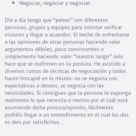
Negociar, negociar y negociar.
Día a día tengo que “pelear” con diferentes
personas, grupos y equipos para intentar unificar
visiones y llegar a acuerdos. El hecho de enfrentarse
a las opiniones de otras personas haciendo valer
argumentos débiles, poco convincentes o
simplemente haciendo valer “nuestro rango” solo
hace que se reafirmen en su postura. He asistido a
diversos cursos de técnicas de negociación y todos
hacen hincapié en lo mismo: no se negocia con
expectativas o deseos, se negocia con las
necesidades. Si consigues que la persona te exponga
realmente lo que necesita o motivo por el cuál está
asumiendo dicha postura/opinión, fácilmente
podréis llegar a un entendimiento en el cual los dos
os deis por satisfechos.