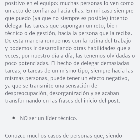
positivo en el equipo: muchas personas lo ven como
un acto de confianza hacia ellas. En mi caso siempre
que puedo (ya que no siempre es posible) intento
delegar las tareas que supongan un reto, bien
técnico o de gestión, hacia la persona que la reciba.
De esta manera rompemos con la rutina del trabajo
y podemos ir desarrollando otras habilidades que a
veces, por nuestro día a día, las tenemos olvidadas o
poco potenciadas. El hecho de delegar demasiadas
tareas, o tareas de un mismo tipo, siempre hacia las
mismas personas, puede tener un efecto negativo,
ya que se transmite una sensación de
despreocupación, desorganización y se acaban
transformando en las frases del inicio del post.
NO ser un líder técnico.
Conozco muchos casos de personas que, siendo