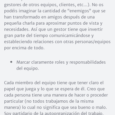
gestores de otros equipos, clientes, etc…). No os
podéis imaginar la cantidad de “enemigos” que se
han transformado en amigos después de una
pequeña charla para aproximar puntos de vista y
necesidades. Así que un gestor tiene que invertir
gran parte del tiempo comunicamicándose y
estableciendo relaciones con otras personas/equipos
por encima de todo.
Marcar claramente roles y responsabilidades
del equipo.
Cada miembro del equipo tiene que tener claro el
papel que juega y lo que se espera de él. Creo que
cada persona tiene una manera de hacer o proceder
particular (no todos trabajamos de la misma
manera) lo cual no significa que sea bueno o malo.
Soy partidario de la autoorganización del trabajo,