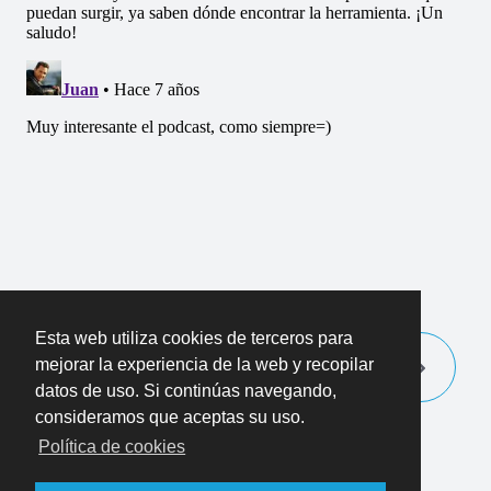
Esta web utiliza cookies de terceros para
mejorar la experiencia de la web y recopilar
datos de uso. Si continúas navegando,
consideramos que aceptas su uso.
Política de cookies