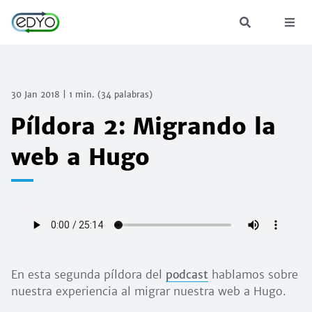
30 Jan 2018
|
1 min.
(
34
palabras)
Píldora 2: Migrando la
web a Hugo
En esta segunda píldora del
podcast
hablamos sobre
nuestra experiencia al migrar nuestra web a Hugo.