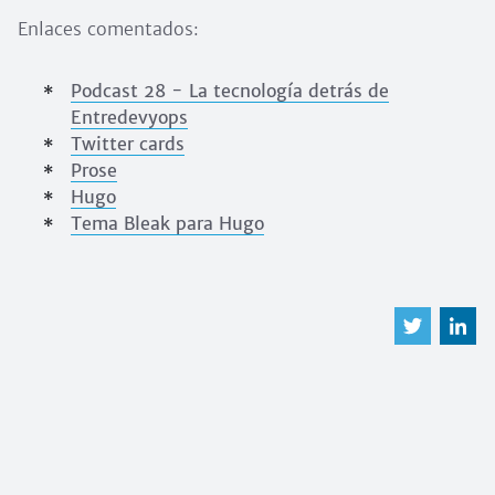
Enlaces comentados:
Podcast 28 - La tecnología detrás de
Entredevyops
Twitter cards
Prose
Hugo
Tema Bleak para Hugo